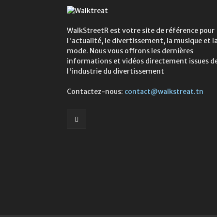
WalkStreetR est votre site de référence pour
l'actualité, le divertissement, la musique et l
mode. Nous vous offrons les dernières
informations et vidéos directement issues d
l'industrie du divertissement
Contactez-nous:
contact@walkstreat.tn