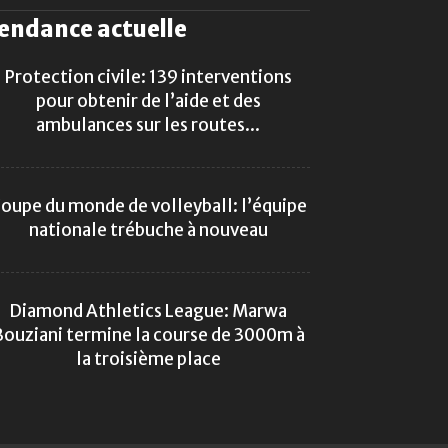
endance actuelle
Protection civile: 139 interventions
pour obtenir de l’aide et des
ambulances sur les routes...
oupe du monde de volleyball: l’équipe
nationale trébuche à nouveau
Diamond Athletics League: Marwa
ouziani termine la course de 3000m à
la troisième place