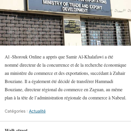
Al -Shorouk Online a appris que Samir Al-Khalafawi a été
nommé directeur de la concurrence et de la recherche économique
au ministère du commerce et des exportations, succédant à Zuhair
Bouziane. Il a également été décidé de transférer Hammadi
Bouziane, directeur régional du commerce en Zaguan, au même
plan à la tête de l’administration régionale du commerce à Nabeul.
Catégories :
Actualité
Walk streat