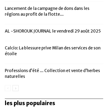
Lancement de la campagne de dons dans les
régions au profit de la flotte...
AL -SHOROUK JOURNAL le vendredi 29 août 2025
Calcio: La blessure prive Milan des services de son
étoile
Professions d’été … Collection et vente d’herbes
naturelles
les plus populaires