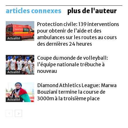
articles connexes
plus de l'auteur
Protection civile: 139 interventions
pour obtenir de l’aide et des
ambulances sur les routes au cours
Actualité
des dernières 24 heures
Coupe du monde de volleyball:
l’équipe nationale trébuche à
nouveau
Actualité
Diamond Athletics League: Marwa
Bouziani termine la course de
3000m à la troisième place
Actualité