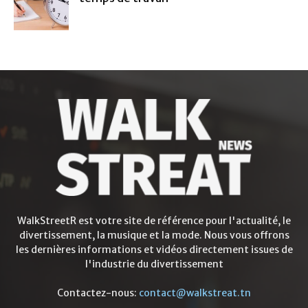
WalkStreetR est votre site de référence pour l'actualité, le
divertissement, la musique et la mode. Nous vous offrons
les dernières informations et vidéos directement issues de
l'industrie du divertissement
Contactez-nous:
contact@walkstreat.tn