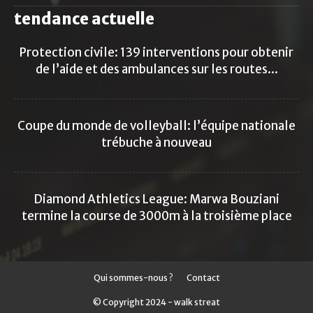
tendance actuelle
Protection civile: 139 interventions pour obtenir
de l’aide et des ambulances sur les routes...
Coupe du monde de volleyball: l’équipe nationale
trébuche à nouveau
Diamond Athletics League: Marwa Bouziani
termine la course de 3000m à la troisième place
Qui sommes-nous ?
Contact
© Copyright 2024 - walk streat