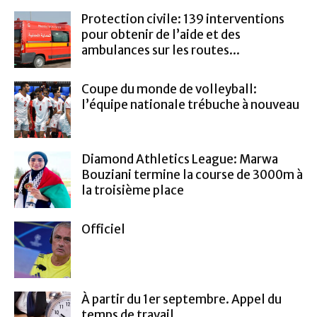
Protection civile: 139 interventions
pour obtenir de l’aide et des
ambulances sur les routes...
Coupe du monde de volleyball:
l’équipe nationale trébuche à nouveau
Diamond Athletics League: Marwa
Bouziani termine la course de 3000m à
la troisième place
Officiel
À partir du 1er septembre. Appel du
temps de travail