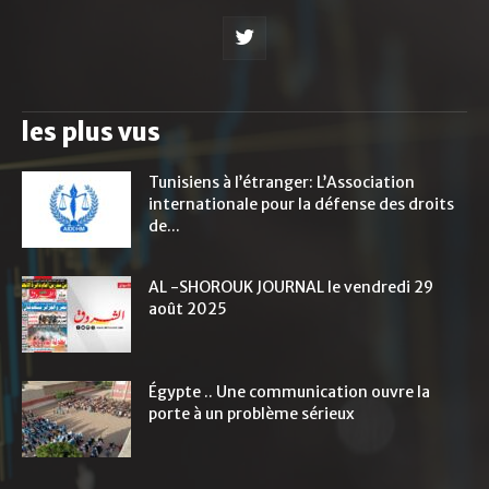
les plus vus
Tunisiens à l’étranger: L’Association
internationale pour la défense des droits
de...
AL -SHOROUK JOURNAL le vendredi 29
août 2025
Égypte .. Une communication ouvre la
porte à un problème sérieux