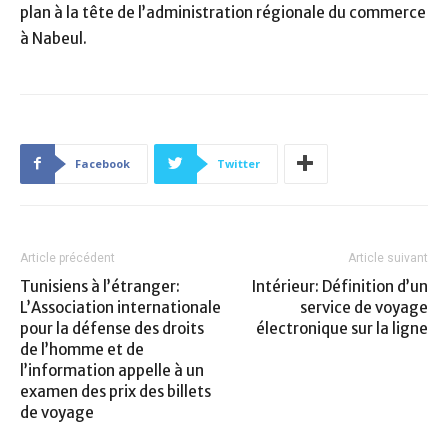
plan à la tête de l’administration régionale du commerce
à Nabeul.
Facebook
Twitter
Article précédent
Article suivant
Tunisiens à l’étranger:
Intérieur: Définition d’un
L’Association internationale
service de voyage
pour la défense des droits
électronique sur la ligne
de l’homme et de
l’information appelle à un
examen des prix des billets
de voyage