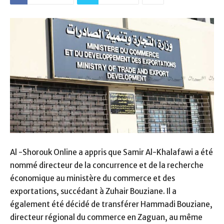
Al -Shorouk Online a appris que Samir Al-Khalafawi a été
nommé directeur de la concurrence et de la recherche
économique au ministère du commerce et des
exportations, succédant à Zuhair Bouziane. Il a
également été décidé de transférer Hammadi Bouziane,
directeur régional du commerce en Zaguan, au même