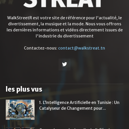
WalkStreetR est votre site de référence pour l'actualité, le
divertissement, la musique et la mode. Nous vous offrons
les dernières informations et vidéos directement issues de
l'industrie du divertissement
Contactez-nous:
contact@walkstreat.tn
les plus vus
1. L’Intelligence Artificielle en Tunisie : Un
Catalyseur de Changement pour...