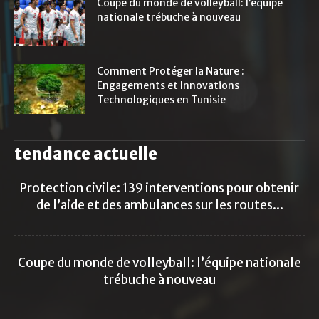
Coupe du monde de volleyball: l’équipe
nationale trébuche à nouveau
Comment Protéger la Nature :
Engagements et Innovations
Technologiques en Tunisie
tendance actuelle
Protection civile: 139 interventions pour obtenir
de l’aide et des ambulances sur les routes...
Coupe du monde de volleyball: l’équipe nationale
trébuche à nouveau