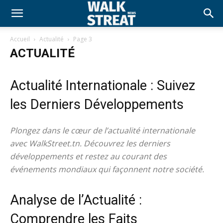
Accueil
Actualité
Page 3
ACTUALITÉ
Actualité Internationale : Suivez
les Derniers Développements
Plongez dans le cœur de l’actualité internationale
avec WalkStreet.tn. Découvrez les derniers
développements et restez au courant des
événements mondiaux qui façonnent notre société.
Analyse de l’Actualité :
Comprendre les Faits