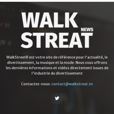
WalkStreetR est votre site de référence pour l'actualité, le
divertissement, la musique et la mode. Nous vous offrons
les dernières informations et vidéos directement issues de
l'industrie du divertissement
Contactez-nous:
contact@walkstreat.tn