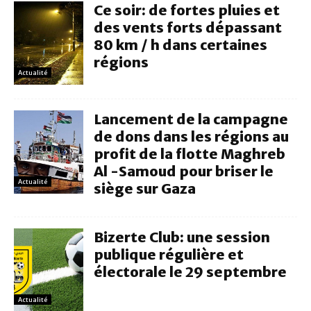
Ce soir: de fortes pluies et
des vents forts dépassant
80 km / h dans certaines
régions
Actualité
Lancement de la campagne
de dons dans les régions au
profit de la flotte Maghreb
Al -Samoud pour briser le
Actualité
siège sur Gaza
Bizerte Club: une session
publique régulière et
électorale le 29 septembre
Actualité