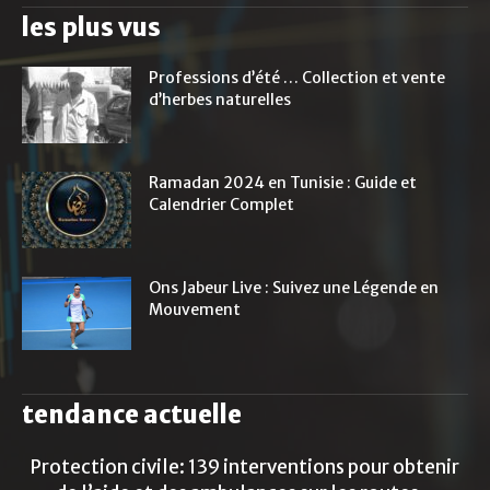
les plus vus
Professions d’été … Collection et vente
d’herbes naturelles
Ramadan 2024 en Tunisie : Guide et
Calendrier Complet
Ons Jabeur Live : Suivez une Légende en
Mouvement
tendance actuelle
Protection civile: 139 interventions pour obtenir