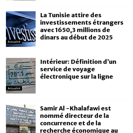
La Tunisie attire des
investissements étrangers
avec 1650,3 millions de
dinars au début de 2025
Actualité
Intérieur: Définition d’un
service de voyage
électronique sur la ligne
Actualité
Samir Al -Khalafawi est
nommé directeur de la
concurrence et de la
recherche économique au