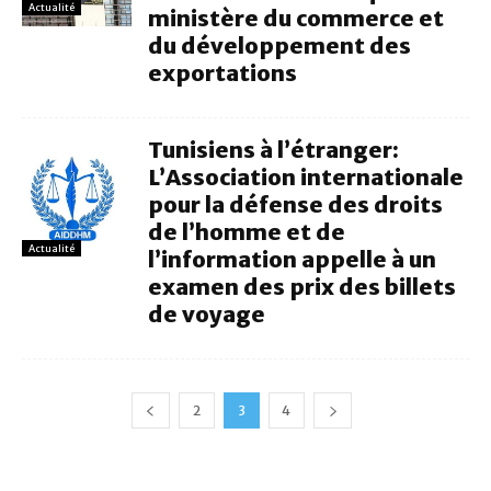
Actualité
ministère du commerce et
du développement des
exportations
Tunisiens à l’étranger:
L’Association internationale
pour la défense des droits
de l’homme et de
Actualité
l’information appelle à un
examen des prix des billets
de voyage
2
3
4