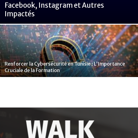
Facebook, Instagram et Autres
Impactés
Renforcer la Cybersécurité en Tunisie : L’Importance
Cruciale de la Formation