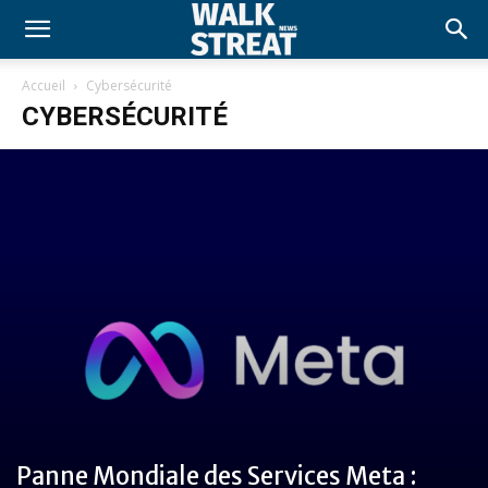
Accueil
Cybersécurité
CYBERSÉCURITÉ
Panne Mondiale des Services Meta :