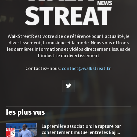
WalkStreetR est votre site de référence pour l'actualité, le
divertissement, la musique et la mode. Nous vous offrons
les dernières informations et vidéos directement issues de
l'industrie du divertissement
Contactez-nous:
contact@walkstreat.tn
les plus vus
La première association: la rupture par
consentement mutuel entre les Baji...