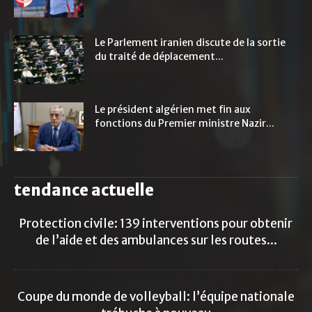
Le Parlement iranien discute de la sortie
du traité de déplacement...
Le président algérien met fin aux
fonctions du Premier ministre Nazir...
tendance actuelle
Protection civile: 139 interventions pour obtenir
de l’aide et des ambulances sur les routes...
Coupe du monde de volleyball: l’équipe nationale